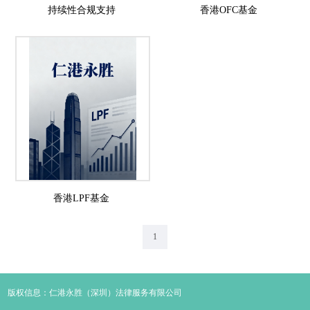
持续性合规支持
香港OFC基金
香港LPF基金
1
版权信息：仁港永胜（深圳）法律服务有限公司