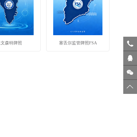
圣文森特牌照
塞舌尔监管牌照FSA