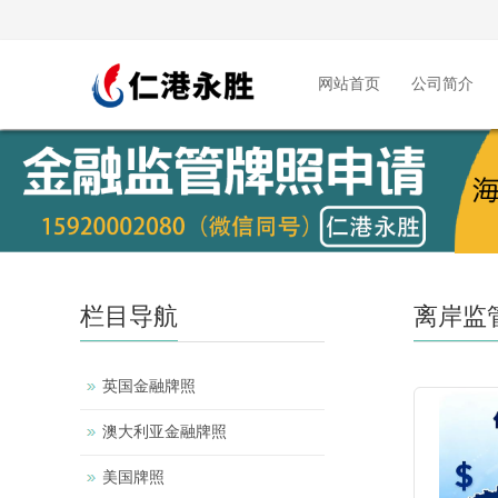
网站首页
公司简介
栏目导航
离岸监
英国金融牌照
澳大利亚金融牌照
美国牌照