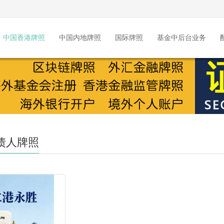
中国香港牌照
中国内地牌照
国际牌照
基金中后台业务
债人牌照