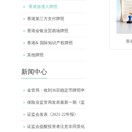
香港放债人牌照
香港第三方支付牌照
香港金银业贸易场牌照
香
香港& 国际知识产权牌照
其他牌照
新闻中心
金管局：收到36宗稳定币牌照申
请 争取明年初公布首批名单
保险业监管局发表最新一期《监
管通讯》
证监会发表《2021-22年报》
证监会提醒投资者注意非同质化