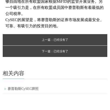
够自由地在所有欧盟国家根据MiFID的监管开展业务。另
一个吸引力是，在所有欧盟成员国中赛普勒斯有着最低的
公司税率。
CySEC的展望是，将赛普勒斯的证券市场发展成最安全、
可靠、有吸引力的投资目的地。
上一篇：已经没有了
下一篇：已经没有了
相关内容
赛普​勒斯CySEC牌照