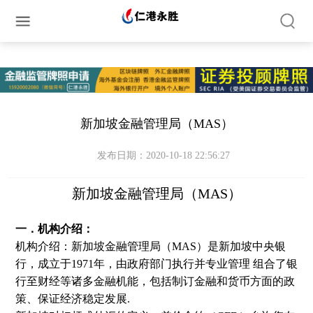
简体中文
繁体中文
English
新加坡金融管理局（MAS）
发布日期：2020-10-18 22:56:27
新加坡金融管理局（MAS）
一．机构介绍：
机构介绍：新加坡金融管理局（MAS）是新加坡中央银
行，成立于1971年，由政府部门执行并专业管理 组合了银
行至财经等诸多金融机能，包括制订金融和货币方面的政
策、保证经济稳定发展.