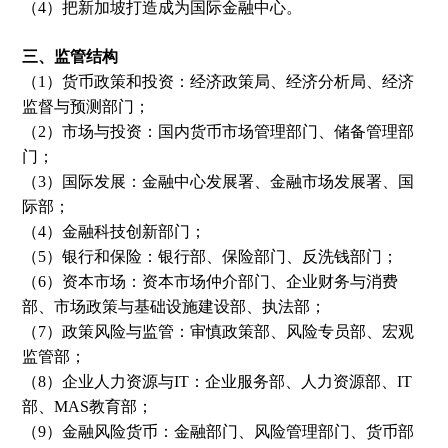
（4）把新加坡打造成为国际金融中心。
三、监管结构
（1）货币政策和投资：经济政策局、经济分析局、经济
监督与预测部门；
（2）市场与投资：国内货币市场管理部门、储备管理部
门；
（3）国际发展：金融中心发展署、金融市场发展署、国
际部；
（4）金融科技创新部门；
（5）银行和保险：银行部、保险部门、反洗钱部门；
（6）资本市场：资本市场仲介部门、企业财务与消费
部、市场政策与基础设施建设部、执法部；
（7）政策风险与监管：审慎政策部、风险专员部、宏观
监管部；
（8）企业人力资源与IT：企业服务部、人力资源部、IT
部、MAS教育部；
（9）金融风险货币：金融部门、风险管理部门、货币部