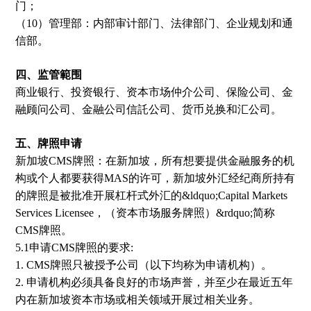
门；
（10）管理部：内部审计部门、法律部门、企业规划和通
信部。
四、监管範围
商业银行、投资银行、资本市场仲介公司、保险公司、金
融顾问公司、金融公司信託公司、货币兑换和汇公司。
五、牌照申请
新加坡CMS牌照：在新加坡，所有想要提供金融服务的机
构或个人都要获得MAS的许可，新加坡外汇经纪商所持有
的牌照是被批准开展杠杆式外汇的&ldquo;Capital Markets
Services Licensee，（资本市场服务牌照）&rdquo;简称
CMS牌照。
5.1申请CMS牌照的要求:
1. CMS牌照只被授予公司（以下均称为申请机构）。
2. 申请机构必须具备良好的市场声誉，并至少在最近五年
内在新加坡资本市场或相关领域开展过相关业务。