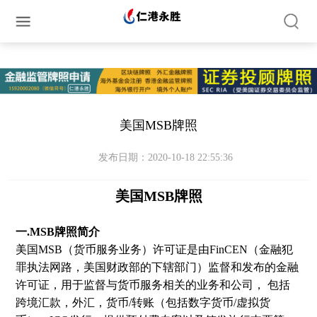
简体中文
繁体中文
English
美国MSB牌照
发布日期：2020-10-18 22:55:36
美国MSB牌照
一.MSB牌照简介
美国MSB（货币服务业务）许可证是由FinCEN（金融犯
罪执法网路，美国财政部的下辖部门）监督和发布的金融
许可证，用于监督与货币服务相关的业务和公司， 包括
跨境汇款，外汇，货币/转账（包括数字货币/虚拟货