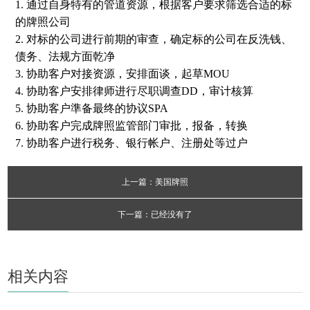
1. 通过自身特有的管道资源，根据客户要求筛选合适的标
的牌照公司
2. 对标的公司进行前期的审查，确定标的公司在反洗钱、
债务、法规方面乾净
3. 协助客户对接资源，安排面谈，起草MOU
4. 协助客户安排律师进行尽职调查DD，审计核算
5. 协助客户準备最终的协议SPA
6. 协助客户完成牌照监管部门审批，报备，转换
7. 协助客户进行税务、银行帐户、注册处等过户
上一篇：美国牌照
下一篇：已经没有了
相关内容