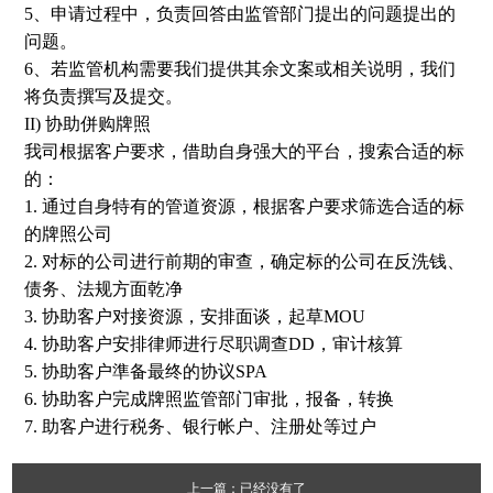
5、申请过程中，负责回答由监管部门提出的问题提出的
问题。
6、若监管机构需要我们提供其余文案或相关说明，我们
将负责撰写及提交。
II) 协助併购牌照
我司根据客户要求，借助自身强大的平台，搜索合适的标
的：
1. 通过自身特有的管道资源，根据客户要求筛选合适的标
的牌照公司
2. 对标的公司进行前期的审查，确定标的公司在反洗钱、
债务、法规方面乾净
3. 协助客户对接资源，安排面谈，起草MOU
4. 协助客户安排律师进行尽职调查DD，审计核算
5. 协助客户準备最终的协议SPA
6. 协助客户完成牌照监管部门审批，报备，转换
7. 助客户进行税务、银行帐户、注册处等过户
上一篇：已经没有了