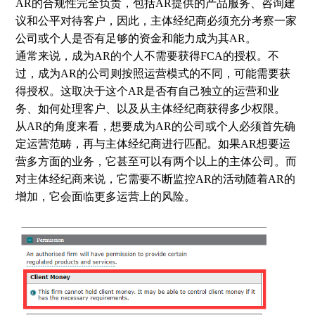
AR的合规性完全负责，包括AR提供的产品服务、咨询建
议和公平对待客户，因此，主体经纪商必须充分考察一家
公司或个人是否有足够的资金和能力成为其AR。
通常来说，成为AR的个人不需要获得FCA的授权。不
过，成为AR的公司则按照运营模式的不同，可能需要获
得授权。这取决于这个AR是否有自己独立的运营和业
务、如何处理客户、以及从主体经纪商获得多少权限。
从AR的角度来看，想要成为AR的公司或个人必须首先确
定运营范畴，再与主体经纪商进行匹配。如果AR想要运
营多方面的业务，它甚至可以有两个以上的主体公司。而
对主体经纪商来说，它需要不断监控AR的活动随着AR的
增加，它会面临更多运营上的风险。