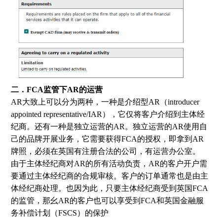
二．FCA监管下AR的运营
AR大致上可以分为两种，一种是介绍型AR（introducer
appointed representative/IAR），它仅将客户介绍到主体经
纪商。还有一种是独立运营的AR。独立运营的AR使用自
己的品牌开展业务，它需要获得FCA的授权，即拿到AR
牌照，必须在英国有注册合法的公司，有运营办公室。
由于主体经纪商对AR的所有活动负责，AR的客户开户需
要通过主体经纪商的合规审核。客户的订单通常也是由主
体经纪商处理。也因为此，只要主体经纪商受到英国FCA
的监管，那幺AR的客户也可以享受到FCA和英国金融服
务补偿计划（FSCS）的保护