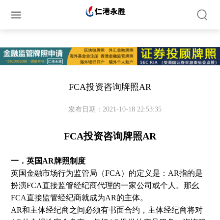
简体中文
繁体中文
English
FCA投资咨询牌照AR
发布日期：2021-10-18 22:53:35
FCA投资咨询牌照AR
一．英国AR牌照制度
英国金融市场行为监管局（FCA）的定义是：AR指的是
扮演FCA直接监管经纪商代理的一家公司或个人。那幺
FCA直接监管经纪商就成为AR的主体。
AR和主体经纪商之间必须有书面合约，主体经纪商将对